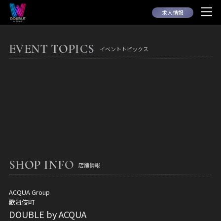
求人情報
EVENT TOPICS
イベントトピックス
SHOP INFO
店舗情報
ACQUA Group
歌舞伎町
DOUBLE by ACQUA