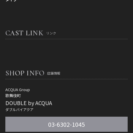
CAST LINK
リンク
SHOP INFO
店舗情報
ACQUA Group
歌舞伎町
DOUBLE by ACQUA
ダブルバイアクア
03-6302-1045