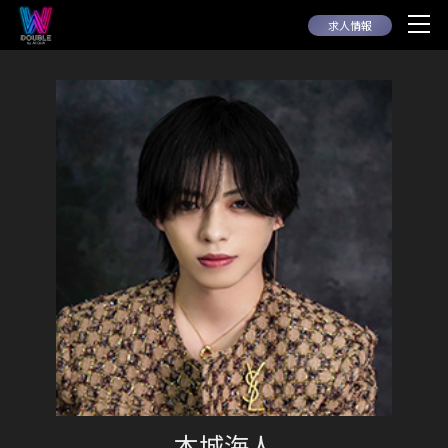
求人情報
本城海人